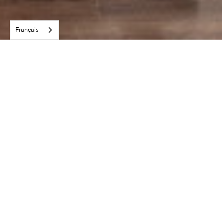
Français