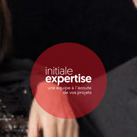
une équipe à l'écoute
de vos projets