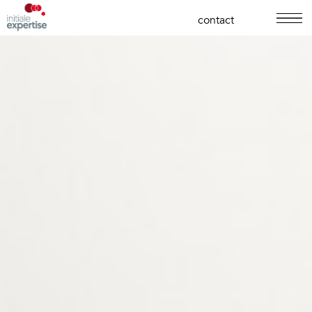
contact